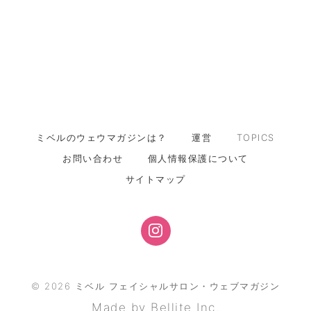
ミベルのウェウマガジンは？
運営
TOPICS
お問い合わせ
個人情報保護について
サイトマップ
©
2026
ミベル フェイシャルサロン・ウェブマガジン
Made by Bellite Inc.