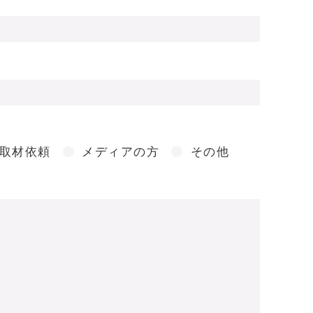
取材依頼
メディアの方
その他