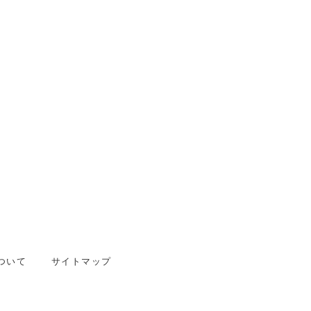
ついて
サイトマップ