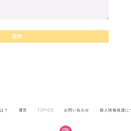
は？
運営
TOPICS
お問い合わせ
個人情報保護に