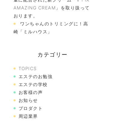
AMAZING CREAM」を取り扱って
おります。
ワンちゃんのトリミングに！高
崎「ミルハウス」
カテゴリー
TOPICS
エステのお勉強
エステの学校
お客様の声
お知らせ
プロダクト
周辺業界