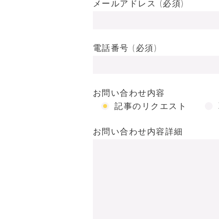
メールアドレス (必須)
電話番号 (必須)
お問い合わせ内容
記事のリクエスト
お問い合わせ内容詳細