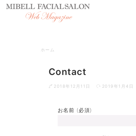
ホーム
Contact
2018年12月11日
2019年1月4日
お名前 (必須)