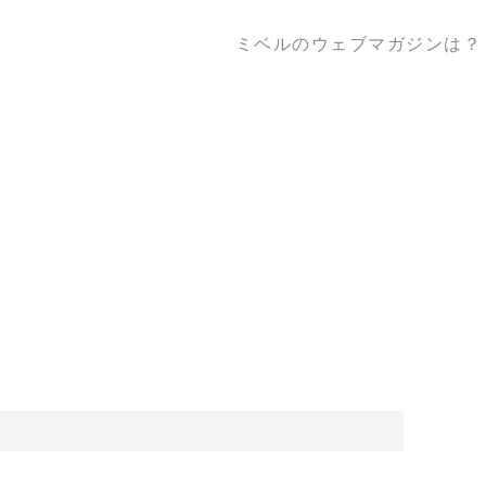
ミベルのウェブマガジンは？