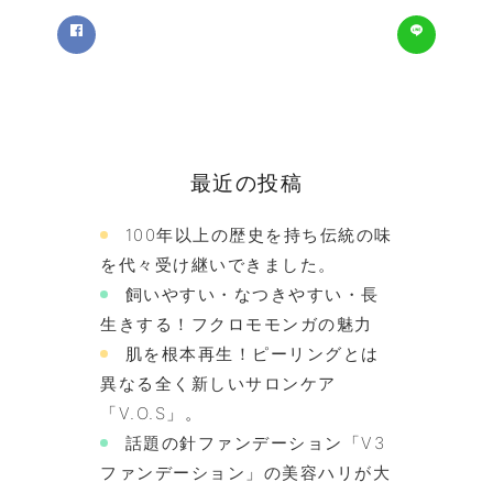
最近の投稿
100年以上の歴史を持ち伝統の味
を代々受け継いできました。
飼いやすい・なつきやすい・長
生きする！フクロモモンガの魅力
肌を根本再生！ピーリングとは
異なる全く新しいサロンケア
「V.O.S」。
話題の針ファンデーション「V3
ファンデーション」の美容ハリが大