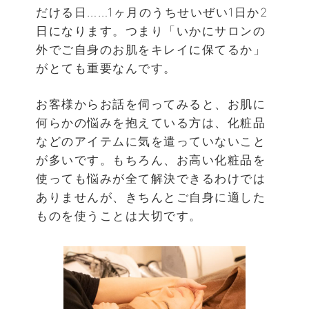
だける日……1ヶ月のうちせいぜい1日か2
日になります。つまり「いかにサロンの
外でご自身のお肌をキレイに保てるか」
がとても重要なんです。
お客様からお話を伺ってみると、お肌に
何らかの悩みを抱えている方は、化粧品
などのアイテムに気を遣っていないこと
が多いです。もちろん、お高い化粧品を
使っても悩みが全て解決できるわけでは
ありませんが、きちんとご自身に適した
ものを使うことは大切です。