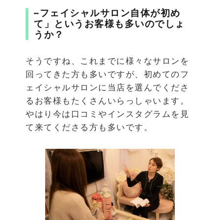
–
フェイシャルサロン自体が初め
て」というお客様も多いのでしょ
うか？
そうですね、これまでに様々なサロンを
回ってきた方も多いですが、初めてのフ
ェイシャルサロンに当店を選んでくださ
るお客様もたくさんいらっしゃいます。
やはり今は口コミやインスタグラムを見
て来てくださる方も多いです。