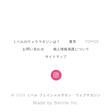
ミベルのウェウマガジンは？
運営
TOPICS
お問い合わせ
個人情報保護について
サイトマップ
©
2026
ミベル フェイシャルサロン・ウェブマガジン
Made by Bellite Inc.