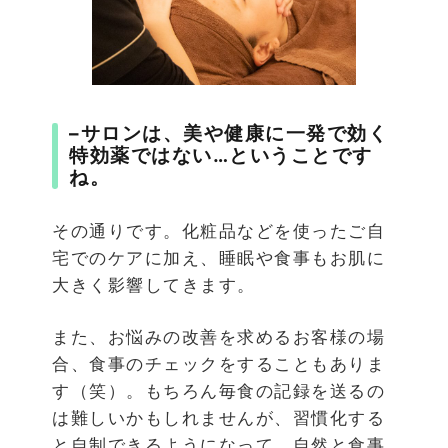
–
サロンは、美や健康に一発で効く
特効薬ではない
…
ということです
ね。
その通りです。化粧品などを使ったご自
宅でのケアに加え、睡眠や食事もお肌に
大きく影響してきます。
また、お悩みの改善を求めるお客様の場
合、食事のチェックをすることもありま
す（笑）。もちろん毎食の記録を送るの
は難しいかもしれませんが、習慣化する
と自制できるようになって、自然と食事