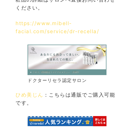
ください。
https://www.mibell-
facial.com/service/dr-recella/
ドクターリセラ認定サロン
ひめ美じん
：こちらは通販でご購入可能
です。