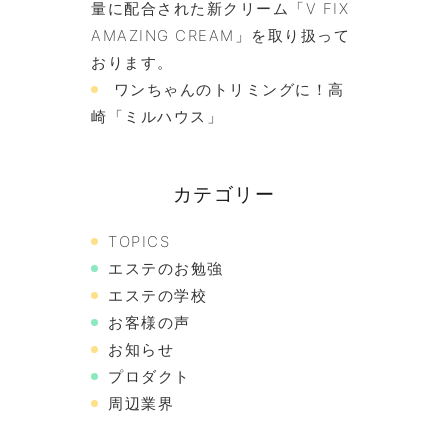
量に配合された新クリーム「V FIX
AMAZING CREAM」を取り扱って
おります。
ワンちゃんのトリミングに！高
崎「ミルハウス」
カテゴリー
TOPICS
エステのお勉強
エステの学校
お客様の声
お知らせ
プロダクト
周辺業界