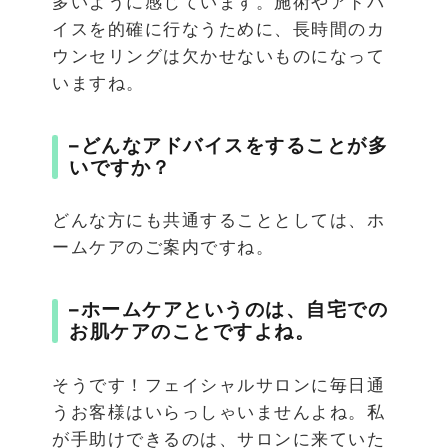
多いように感じています。施術やアドバ
イスを的確に行なうために、長時間のカ
ウンセリングは欠かせないものになって
いますね。
–
どんなアドバイスをすることが多
いですか？
どんな方にも共通することとしては、ホ
ームケアのご案内ですね。
–
ホームケアというのは、自宅での
お肌ケアのことですよね。
そうです！フェイシャルサロンに毎日通
うお客様はいらっしゃいませんよね。私
が手助けできるのは、サロンに来ていた