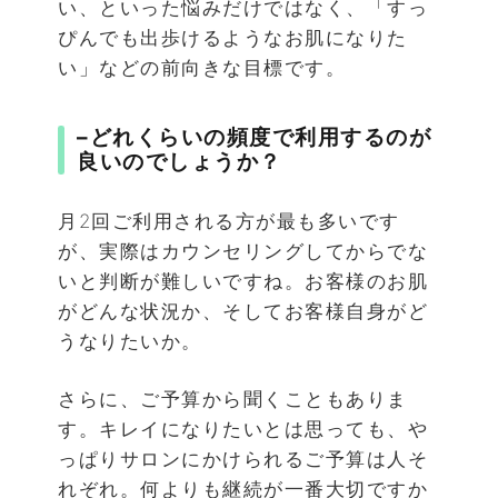
い、といった悩みだけではなく、「すっ
ぴんでも出歩けるようなお肌になりた
い」などの前向きな目標です。
–
どれくらいの頻度で利用するのが
良いのでしょうか？
月2回ご利用される方が最も多いです
が、実際はカウンセリングしてからでな
いと判断が難しいですね。お客様のお肌
がどんな状況か、そしてお客様自身がど
うなりたいか。
さらに、ご予算から聞くこともありま
す。キレイになりたいとは思っても、や
っぱりサロンにかけられるご予算は人そ
れぞれ。何よりも継続が一番大切ですか