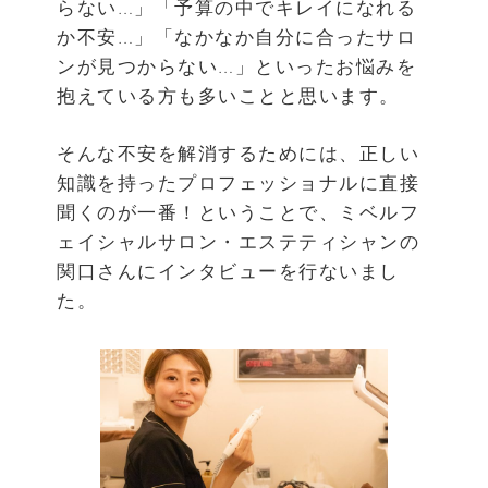
らない…」「予算の中でキレイになれる
か不安…」「なかなか自分に合ったサロ
ンが見つからない…」といったお悩みを
抱えている方も多いことと思います。
そんな不安を解消するためには、正しい
知識を持ったプロフェッショナルに直接
聞くのが一番！ということで、ミベルフ
ェイシャルサロン・エステティシャンの
関口さんにインタビューを行ないまし
た。