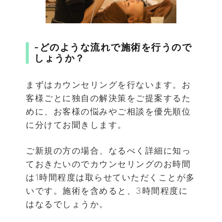
-どのような流れで施術を行うので
しょうか？
まずはカウンセリングを行ないます。お
客様ごとに独自の解決策をご提案するた
めに、お客様の悩みやご相談を優先順位
に分けてお聞きします。
ご新規の方の場合、なるべく詳細に知っ
ておきたいのでカウンセリングのお時間
は1時間程度は取らせていただくことが多
いです。施術を含めると、3時間程度に
はなるでしょうか。