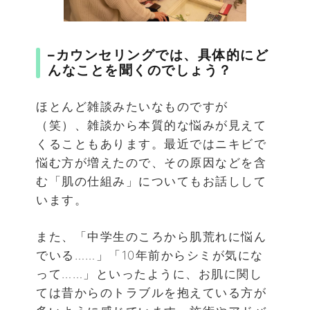
–
カウンセリングでは、具体的にど
んなことを聞くのでしょう？
ほとんど雑談みたいなものですが
（笑）、雑談から本質的な悩みが見えて
くることもあります。最近ではニキビで
悩む方が増えたので、その原因などを含
む「肌の仕組み」についてもお話しして
います。
また、「中学生のころから肌荒れに悩ん
でいる……」「10年前からシミが気にな
って……」といったように、お肌に関し
ては昔からのトラブルを抱えている方が