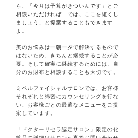
ら、「今月は予算がきついんです」とご
相談いただければ「では、ここを短くし
ましょう」と提案することもできます
よ。
美のお悩みは一朝一夕で解決するもので
はないため、きちんと継続することが必
要。そして確実に継続するためには、自
分のお財布と相談することも大切です。
ミベルフェイシャルサロンでは、お客様
それぞれと綿密にカウンセリングを行な
い、お客様ごとの最適なメニューをご提
案しています。
「ドクターリセラ認定サロン」限定の化
粧品の詳細はサロンへ直接お問い合わせ