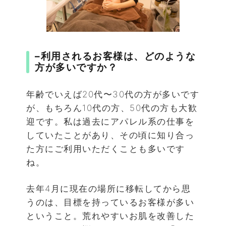
–
利用されるお客様は、どのような
方が多いですか？
年齢でいえば20代〜30代の方が多いです
が、もちろん10代の方、50代の方も大歓
迎です。私は過去にアパレル系の仕事を
していたことがあり、その頃に知り合っ
た方にご利用いただくことも多いです
ね。
去年4月に現在の場所に移転してから思
うのは、目標を持っているお客様が多い
ということ。荒れやすいお肌を改善した