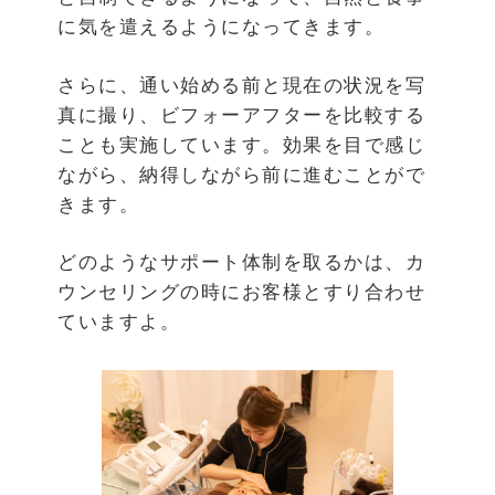
に気を遣えるようになってきます。
さらに、通い始める前と現在の状況を写
真に撮り、ビフォーアフターを比較する
ことも実施しています。効果を目で感じ
ながら、納得しながら前に進むことがで
きます。
どのようなサポート体制を取るかは、カ
ウンセリングの時にお客様とすり合わせ
ていますよ。