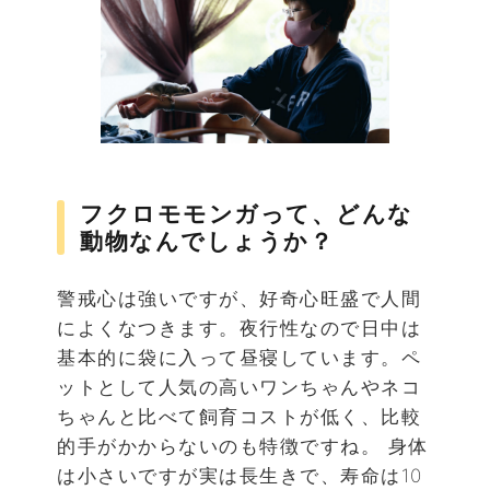
フクロモモンガって、どんな
動物なんでしょうか？
警戒心は強いですが、好奇心旺盛で人間
によくなつきます。夜行性なので日中は
基本的に袋に入って昼寝しています。ペ
ットとして人気の高いワンちゃんやネコ
ちゃんと比べて飼育コストが低く、比較
的手がかからないのも特徴ですね。 身体
は小さいですが実は長生きで、寿命は10