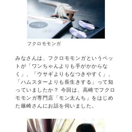
フクロモモンガ
みなさんは、フクロモモンガというペッ
トが「ワンちゃんよりも手がかからな
く」、「ウサギよりもなつきやすく」、
「ハムスターよりも長生きする」って知
っていましたか？ 今回は、高崎でフクロ
モモンガ専門店「モン太んち」をはじめ
た篠崎さんにお話を伺いました。