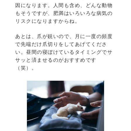
因になります。人間も含め、どんな動物
もそうですが、肥満はいろいろな病気の
リスクになりますからね。
あとは、爪が鋭いので、月に一度の頻度
で先端だけ爪切りをしてあげてくださ
い。昼間の寝ぼけているタイミングでサ
サッと済ませるのがおすすめです
（笑）。