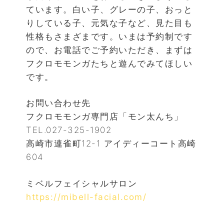
ています。白い子、グレーの子、おっと
りしている子、元気な子など、見た目も
性格もさまざまです。いまは予約制です
ので、お電話でご予約いただき、まずは
フクロモモンガたちと遊んでみてほしい
です。
お問い合わせ先
フクロモモンガ専門店「モン太んち」
TEL.027-325-1902
高崎市連雀町12-1 アイディーコート高崎
604
ミベルフェイシャルサロン
https://mibell-facial.com/