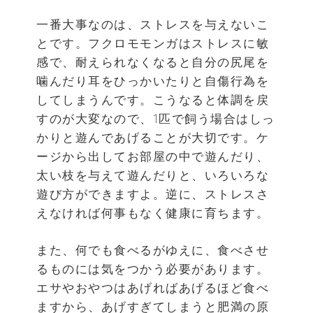
一番大事なのは、ストレスを与えないこ
とです。フクロモモンガはストレスに敏
感で、耐えられなくなると自分の尻尾を
噛んだり耳をひっかいたりと自傷行為を
してしまうんです。こうなると体調を戻
すのが大変なので、1匹で飼う場合はしっ
かりと遊んであげることが大切です。ケ
ージから出してお部屋の中で遊んだり、
太い枝を与えて遊んだりと、いろいろな
遊び方ができますよ。逆に、ストレスさ
えなければ何事もなく健康に育ちます。
また、何でも食べるがゆえに、食べさせ
るものには気をつかう必要があります。
エサやおやつはあげればあげるほど食べ
ますから、あげすぎてしまうと肥満の原