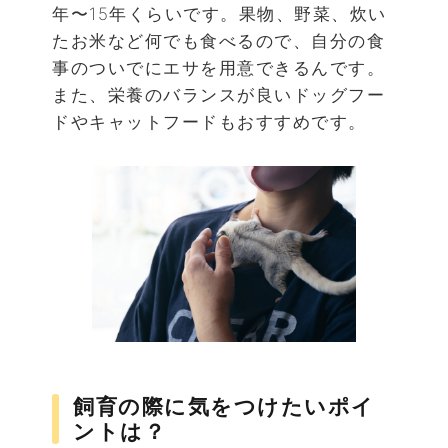
年〜15年くらいです。果物、野菜、炊い
たお米など何でも食べるので、自分の食
事のついでにエサを用意できるんです。
また、栄養のバランスが良いドッグフー
ドやキャットフードもおすすめです。
飼育の際に気をつけたいポイ
ントは？