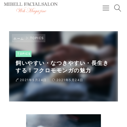
TOPICS
ホーム
TOPICS
飼いやすい・なつきやすい・長生き
する！フクロモモンガの魅力
2021年5月24日
2021年5月24日