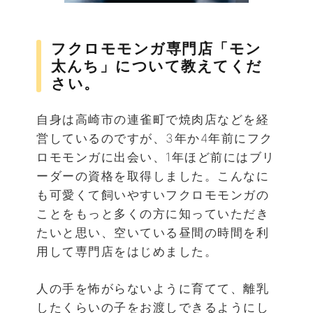
フクロモモンガ専門店「モン
太んち」について教えてくだ
さい。
自身は高崎市の連雀町で焼肉店などを経
営しているのですが、3年か4年前にフク
ロモモンガに出会い、1年ほど前にはブリ
ーダーの資格を取得しました。こんなに
も可愛くて飼いやすいフクロモモンガの
ことをもっと多くの方に知っていただき
たいと思い、空いている昼間の時間を利
用して専門店をはじめました。
人の手を怖がらないように育てて、離乳
したくらいの子をお渡しできるようにし