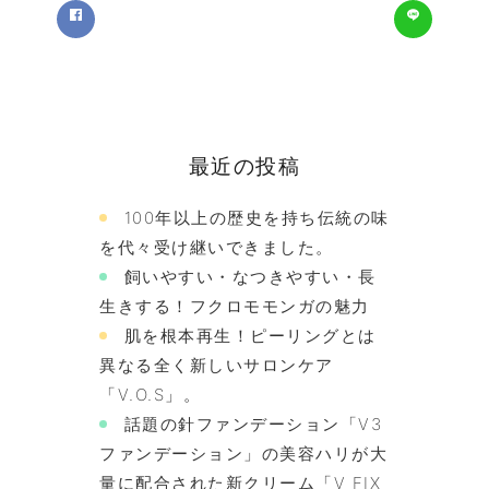
最近の投稿
100年以上の歴史を持ち伝統の味
を代々受け継いできました。
飼いやすい・なつきやすい・長
生きする！フクロモモンガの魅力
肌を根本再生！ピーリングとは
異なる全く新しいサロンケア
「V.O.S」。
話題の針ファンデーション「V3
ファンデーション」の美容ハリが大
量に配合された新クリーム「V FIX