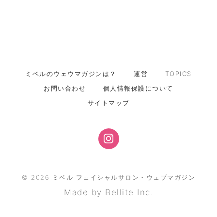
ミベルのウェウマガジンは？
運営
TOPICS
お問い合わせ
個人情報保護について
サイトマップ
©
2026
ミベル フェイシャルサロン・ウェブマガジン
Made by Bellite Inc.