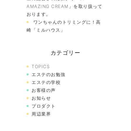
AMAZING CREAM」を取り扱って
おります。
ワンちゃんのトリミングに！高
崎「ミルハウス」
カテゴリー
TOPICS
エステのお勉強
エステの学校
お客様の声
お知らせ
プロダクト
周辺業界