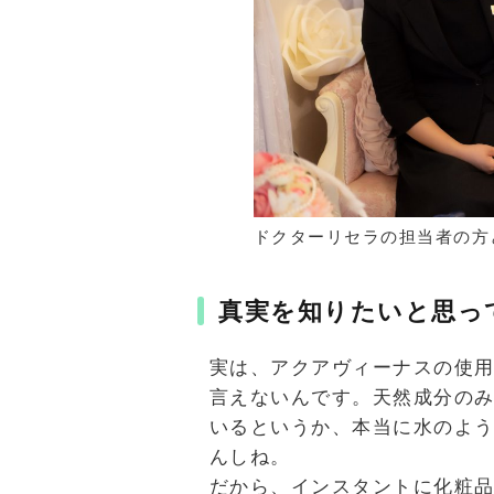
ドクターリセラの担当者の方
真実を知りたいと思っ
実は、アクアヴィーナスの使
言えないんです。天然成分の
いるというか、本当に水のよ
んしね。
だから、インスタントに化粧