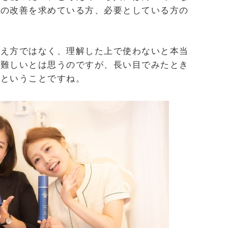
肌の改善を求めている方、必要としている方の
考え方ではなく、理解した上で使わないと本当
。難しいとは思うのですが、長い目でみたとき
、ということですね。