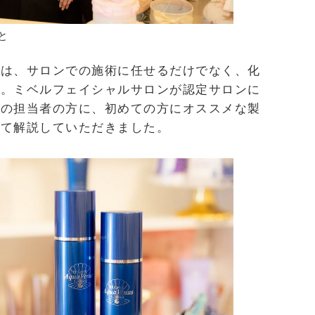
と
には、サロンでの施術に任せるだけでなく、化
す。ミベルフェイシャルサロンが認定サロンに
」の担当者の方に、初めての方にオススメな製
いて解説していただきました。