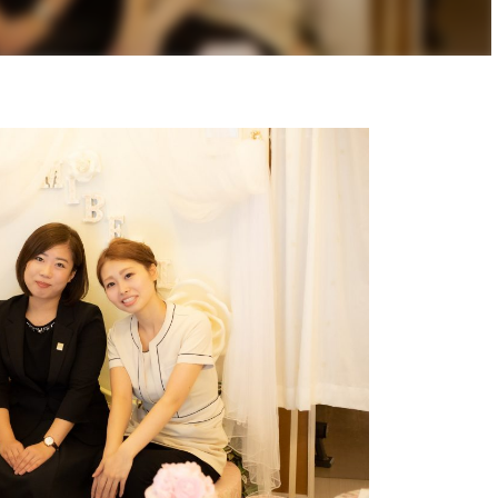
について解説していただきま