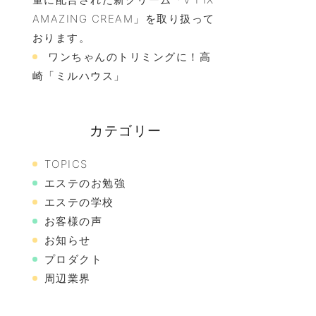
AMAZING CREAM」を取り扱って
おります。
ワンちゃんのトリミングに！高
崎「ミルハウス」
カテゴリー
TOPICS
エステのお勉強
エステの学校
お客様の声
お知らせ
プロダクト
周辺業界