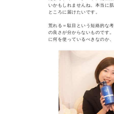
いかもしれませんね。本当に
ところに届けたいです。
荒れる＝駄目という短絡的な
の良さが分からないものです
に何を使っているべきなのか