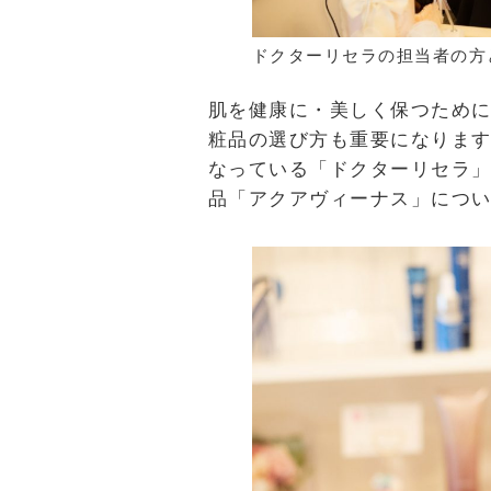
ドクターリセラの担当者の方
肌を健康に・美しく保つため
粧品の選び方も重要になりま
なっている「ドクターリセラ
品「アクアヴィーナス」につ