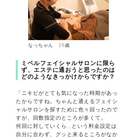
なっちゃん 26歳
ミベルフェイシャルサロンに限ら
ず、エステに通おうと思ったのは
どのようなきっかけからですか？
「ニキビがとても気になった時期があっ
たからですね。ちゃんと通えるフェイシ
ャルサロンを探すために色々回ったので
すが、回数指定のところが多くて。
何回に対していくら…という料金設定は
自分に合わず、グッと来るところがなか