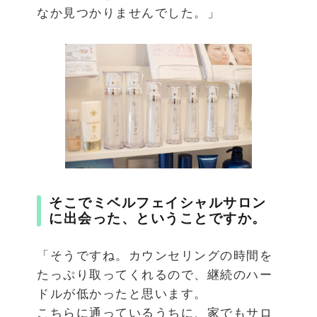
なか見つかりませんでした。」
そこでミベルフェイシャルサロン
に出会った、ということですか。
「そうですね。カウンセリングの時間を
たっぷり取ってくれるので、継続のハー
ドルが低かったと思います。
こちらに通っているうちに、家でもサロ