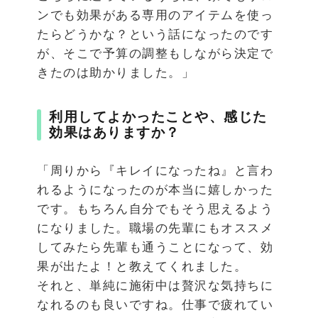
ンでも効果がある専用のアイテムを使っ
たらどうかな？という話になったのです
が、そこで予算の調整もしながら決定で
きたのは助かりました。」
利用してよかったことや、感じた
効果はありますか？
「周りから『キレイになったね』と言わ
れるようになったのが本当に嬉しかった
です。もちろん自分でもそう思えるよう
になりました。職場の先輩にもオススメ
してみたら先輩も通うことになって、効
果が出たよ！と教えてくれました。
それと、単純に施術中は贅沢な気持ちに
なれるのも良いですね。仕事で疲れてい