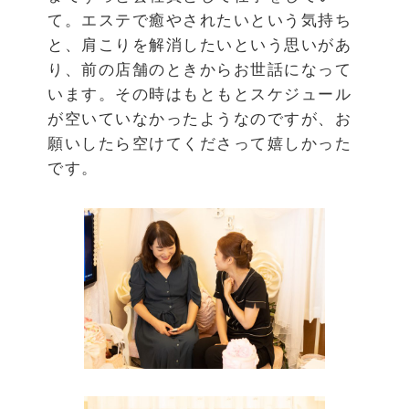
て。エステで癒やされたいという気持ち
と、肩こりを解消したいという思いがあ
り、前の店舗のときからお世話になって
います。その時はもともとスケジュール
が空いていなかったようなのですが、お
願いしたら空けてくださって嬉しかった
です。