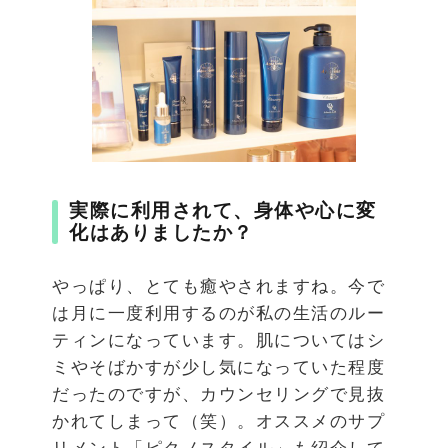
実際に利用されて、身体や心に変
化はありましたか？
やっぱり、とても癒やされますね。今で
は月に一度利用するのが私の生活のルー
ティンになっています。肌についてはシ
ミやそばかすが少し気になっていた程度
だったのですが、カウンセリングで見抜
かれてしまって（笑）。オススメのサプ
リメント「ピクノスタイル」も紹介して