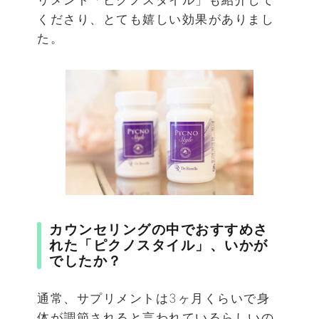
くださり、とても嬉しい効果がありまし
た。
カウンセリングの中でおすすめさ
れた「ピクノスタイル」、いかが
でしたか？
通常、サプリメントは3ヶ月くらいで身
体が調節されると言われているらしいの