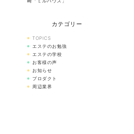
崎「ミルハウス」
カテゴリー
TOPICS
エステのお勉強
エステの学校
お客様の声
お知らせ
プロダクト
周辺業界