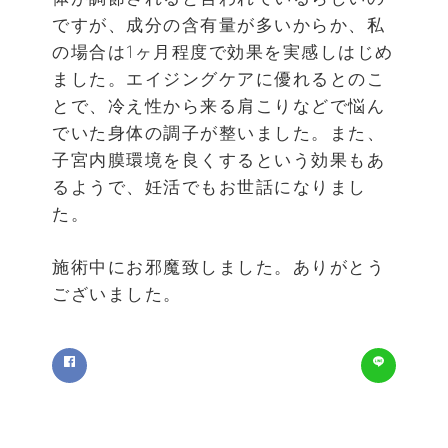
ですが、成分の含有量が多いからか、私
の場合は1ヶ月程度で効果を実感しはじめ
ました。エイジングケアに優れるとのこ
とで、冷え性から来る肩こりなどで悩ん
でいた身体の調子が整いました。また、
子宮内膜環境を良くするという効果もあ
るようで、妊活でもお世話になりまし
た。
施術中にお邪魔致しました。ありがとう
ございました。