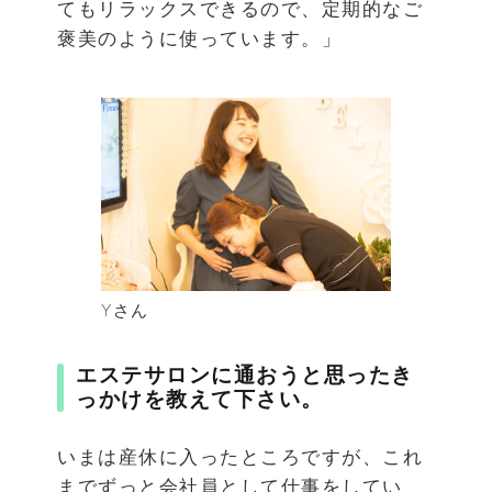
てもリラックスできるので、定期的なご
褒美のように使っています。」
Yさん
エステサロンに通おうと思ったき
っかけを教えて下さい。
いまは産休に入ったところですが、これ
までずっと会社員として仕事をしてい