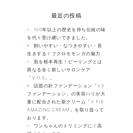
最近の投稿
100年以上の歴史を持ち伝統の味
を代々受け継いできました。
飼いやすい・なつきやすい・長
生きする！フクロモモンガの魅力
肌を根本再生！ピーリングとは
異なる全く新しいサロンケア
「V.O.S」。
話題の針ファンデーション「V3
ファンデーション」の美容ハリが大
量に配合された新クリーム「V FIX
AMAZING CREAM」を取り扱って
おります。
ワンちゃんのトリミングに！高