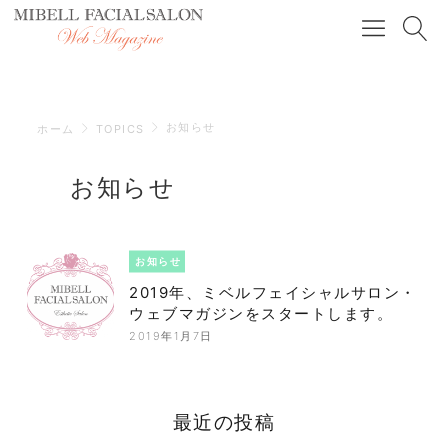
お知らせ
ホーム
TOPICS
お知らせ
お知らせ
2019年、ミベルフェイシャルサロン・
ウェブマガジンをスタートします。
2019年1月7日
最近の投稿