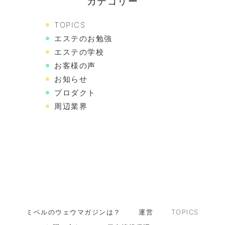
カテゴリー
TOPICS
エステのお勉強
エステの学校
お客様の声
お知らせ
プロダクト
周辺業界
ミベルのウェウマガジンは？
運営
TOPICS